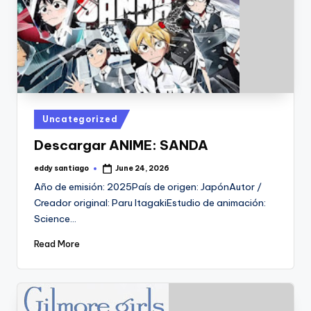
Posted
Uncategorized
in
Descargar ANIME: SANDA
eddy santiago
June 24, 2026
Posted
by
Año de emisión: 2025País de origen: JapónAutor /
Creador original: Paru ItagakiEstudio de animación:
Science…
Read More