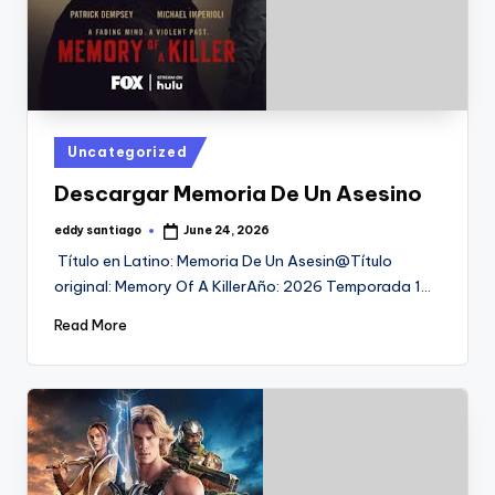
Posted
Uncategorized
in
Descargar Memoria De Un Asesino
eddy santiago
June 24, 2026
Posted
by
Título en Latino: Memoria De Un Asesin@Título
original: Memory Of A KillerAño: 2026 Temporada 1…
Read More