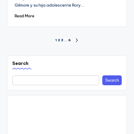
Gilmore y su hija adolescente Rory.…
Read More
Posts
1
2
3
…
6
NEXT
PAGE
pagination
Search
Search