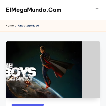
ElMegaMundo.Com
Skip
to
TU
content
PORTAL
Home
Uncategorized
EN
LA
RED