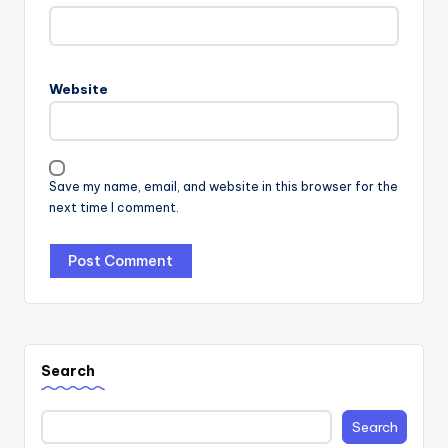
Website
Save my name, email, and website in this browser for the
next time I comment.
Search
Search