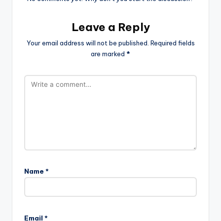
Leave a Reply
Your email address will not be published.
Required fields
are marked
*
Name
*
Email
*