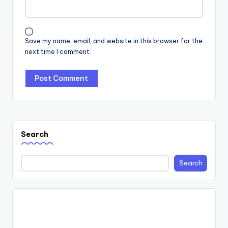
Save my name, email, and website in this browser for the
next time I comment.
Search
Search