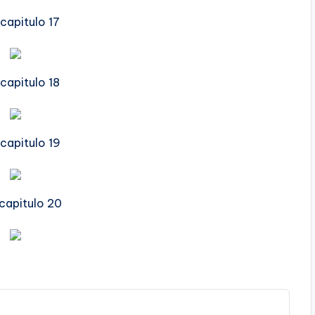
capitulo 17
capitulo 18
capitulo 19
capitulo 20