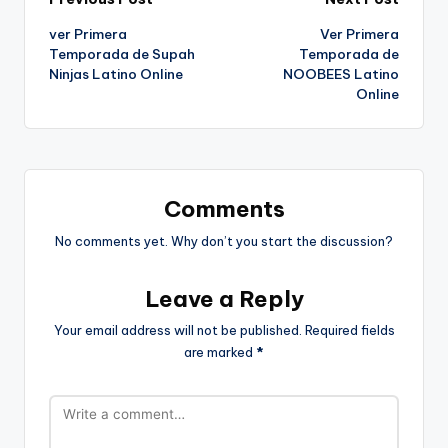
Post
ver Primera
Ver Primera
navigation
Temporada de Supah
Temporada de
Ninjas Latino Online
NOOBEES Latino
Online
Comments
No comments yet. Why don’t you start the discussion?
Leave a Reply
Your email address will not be published.
Required fields
are marked
*