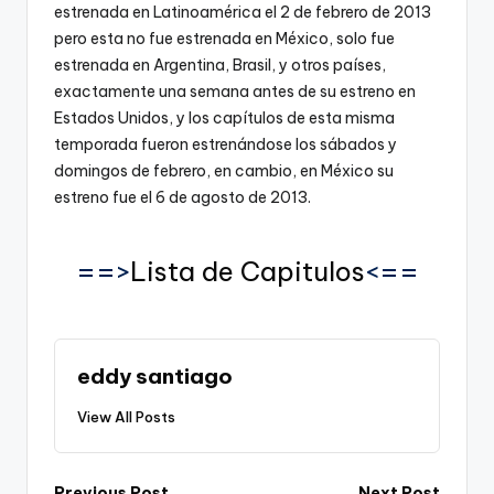
estrenada en Latinoamérica el 2 de febrero de 2013
pero esta no fue estrenada en México, solo fue
estrenada en Argentina, Brasil, y otros países,
exactamente una semana antes de su estreno en
Estados Unidos, y los capítulos de esta misma
temporada fueron estrenándose los sábados y
domingos de febrero, en cambio, en México su
estreno fue el 6 de agosto de 2013.
==>
Lista de Capitulos
<==
eddy santiago
View All Posts
Previous Post
Next Post