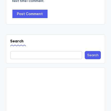
next time I comment.
Search
Search