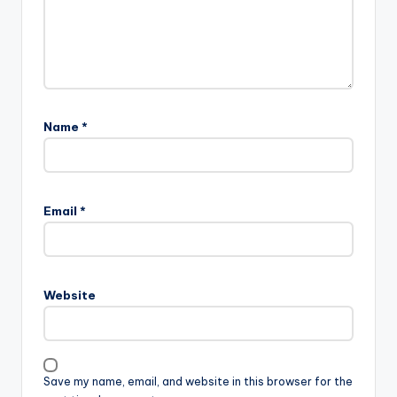
Name
*
Email
*
Website
Save my name, email, and website in this browser for the