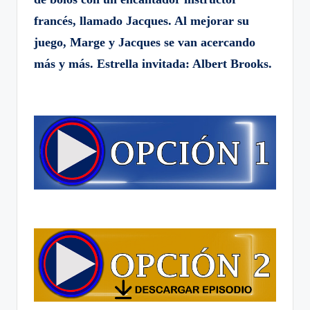
francés, llamado Jacques. Al mejorar su
juego, Marge y Jacques se van acercando
más y más. Estrella invitada: Albert Brooks.