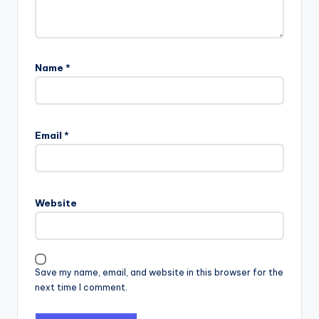
Name
*
Email
*
Website
Save my name, email, and website in this browser for the
next time I comment.