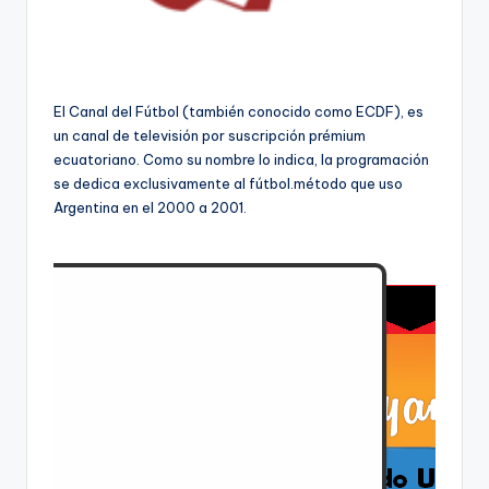
El Canal del Fútbol (también conocido como ECDF), es
un canal de televisión por suscripción prémium
ecuatoriano. Como su nombre lo indica, la programación
se dedica exclusivamente al fútbol.método que uso
Argentina en el 2000 a 2001.