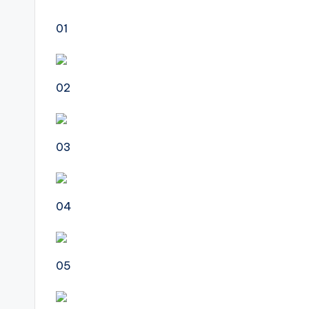
01
02
03
04
05