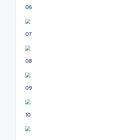
06
07
08
09
10