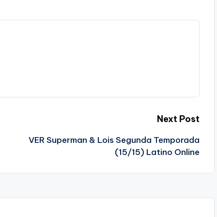
Next Post
VER Superman & Lois Segunda Temporada
(15/15) Latino Online