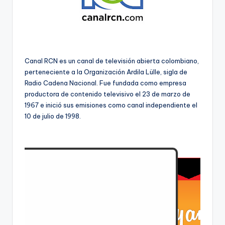
Canal RCN es un canal de televisión abierta colombiano,
perteneciente a la Organización Ardila Lülle, sigla de
Radio Cadena Nacional. Fue fundada como empresa
productora de contenido televisivo el 23 de marzo de
1967 e inició sus emisiones como canal independiente el
10 de julio de 1998.