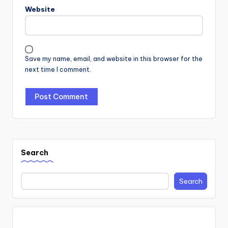
Website
Save my name, email, and website in this browser for the
next time I comment.
Search
Search