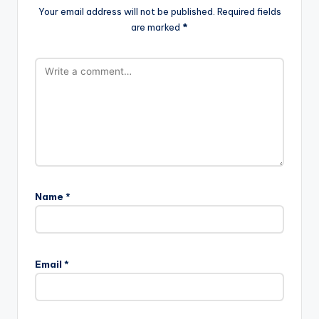
Your email address will not be published.
Required fields
are marked
*
Name
*
Email
*