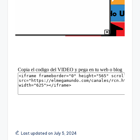
Last updated on July 5, 2024