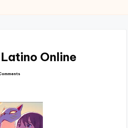
Latino Online
Comments