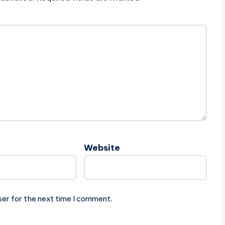
Website
ser for the next time I comment.