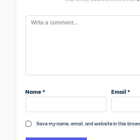
Name
*
Email
*
Save my name, email, and website in this brow