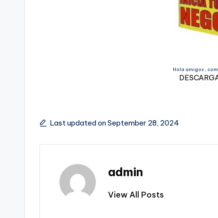
Hola amigos , com
DESCARGA
Last updated on September 28, 2024
admin
View All Posts