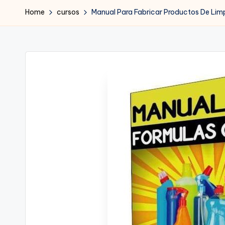
Home
cursos
Manual Para Fabricar Productos De Lim