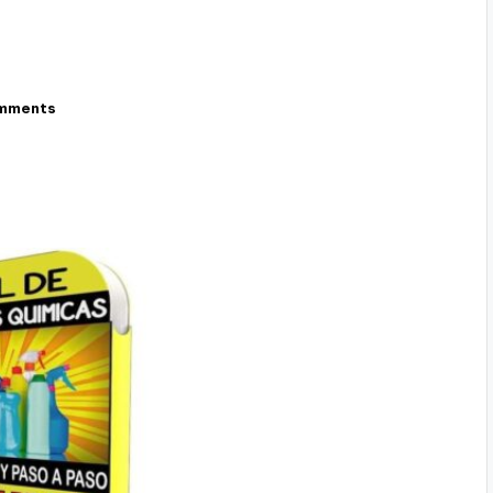
mments