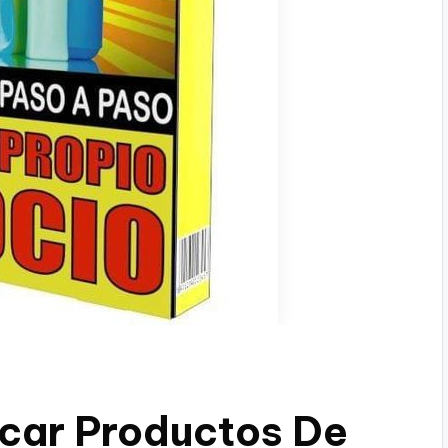
icar Productos De