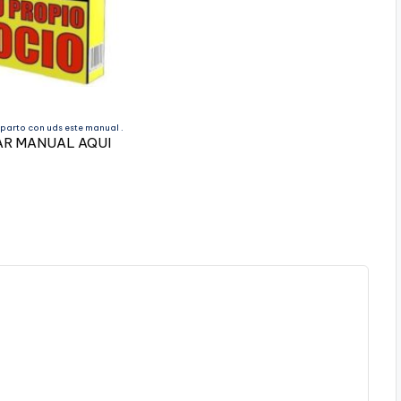
parto con uds este manual .
R MANUAL AQUI