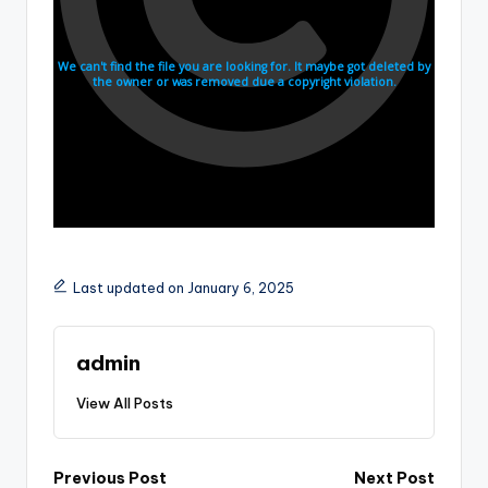
Last updated on January 6, 2025
admin
View All Posts
Post
Previous Post
Next Post