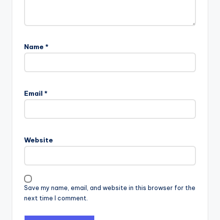
Name
*
Email
*
Website
Save my name, email, and website in this browser for the
next time I comment.