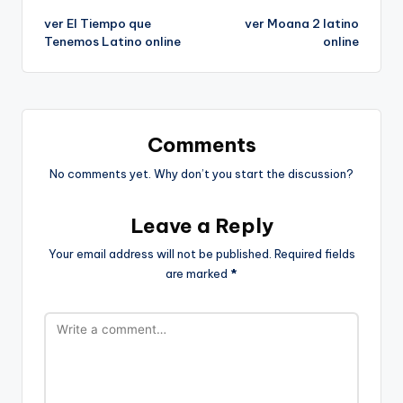
ver El Tiempo que
ver Moana 2 latino
navigation
Tenemos Latino online
online
Comments
No comments yet. Why don’t you start the discussion?
Leave a Reply
Your email address will not be published.
Required fields
are marked
*