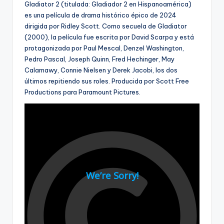
Gladiator 2 (titulada: Gladiador 2 en Hispanoamérica)
es una película de drama histórico épico de 2024
dirigida por Ridley Scott. Como secuela de Gladiator
(2000), la película fue escrita por David Scarpa y está
protagonizada por Paul Mescal, Denzel Washington,
Pedro Pascal, Joseph Quinn, Fred Hechinger, May
Calamawy, Connie Nielsen y Derek Jacobi, los dos
últimos repitiendo sus roles. Producida por Scott Free
Productions para Paramount Pictures.