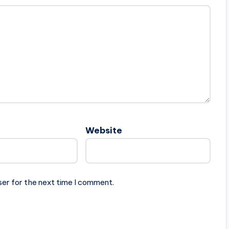
Website
ser for the next time I comment.