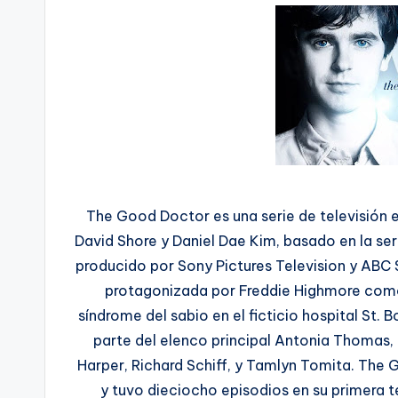
The Good Doctor es una serie de televisión
David Shore y Daniel Dae Kim, basado en la se
producido por Sony Pictures Television y ABC 
protagonizada por Freddie Highmore como
síndrome del sabio en el ficticio hospital St.
parte del elenco principal Antonia Thomas, 
Harper, Richard Schiff, y Tamlyn Tomita. The
y tuvo dieciocho episodios en su primera 