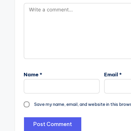
Name
*
Email
*
Save my name, email, and website in this brow