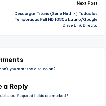
Next Post
Descargar Titans (Serie Netflix) Todas las
Temporadas Full HD 1080p Latino/Google
Drive Link Directo
mments
n’t you start the discussion?
e a Reply
ublished.
Required fields are marked
*