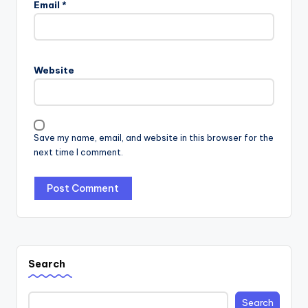
Email
*
Website
Save my name, email, and website in this browser for the
next time I comment.
Search
Search