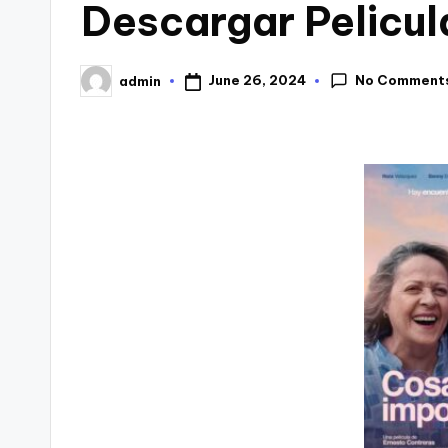
Descargar Pelicul
No Comment
June 26, 2024
admin
Posted
by