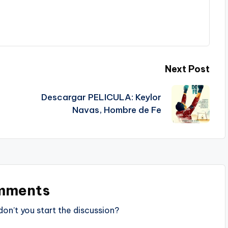
Next Post
Descargar PELICULA: Keylor
Navas, Hombre de Fe
mments
n’t you start the discussion?