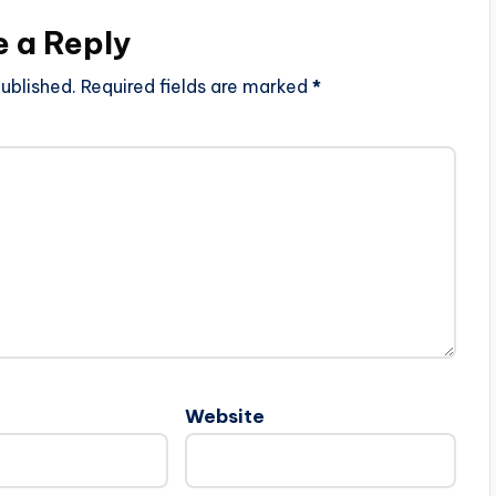
e a Reply
ublished.
Required fields are marked
*
Website