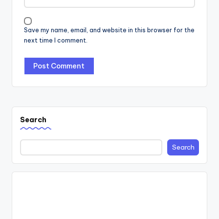
Save my name, email, and website in this browser for the
next time I comment.
Search
Search