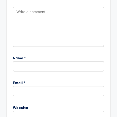
Name
*
Email
*
Website