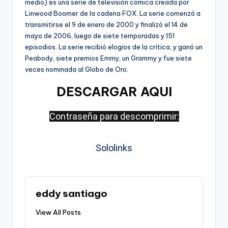
medio) es una serie de televisión cómica creada por
Linwood Boomer de la cadena FOX. La serie comenzó a
transmitirse el 9 de enero de 2000 y finalizó el 14 de
mayo de 2006, luego de siete temporadas y 151
episodios. La serie recibió elogios de la crítica, y ganó un
Peabody, siete premios Emmy, un Grammy y fue siete
veces nominada al Globo de Oro.
DESCARGAR AQUI
Contraseña para descomprimir:
Sololinks
eddy santiago
View All Posts