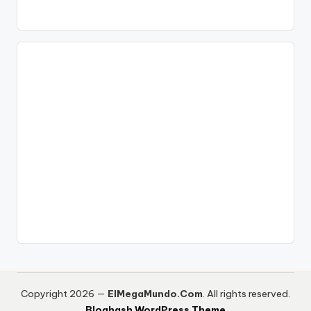
Copyright 2026 —
ElMegaMundo.Com
. All rights reserved.
Bloghash WordPress Theme