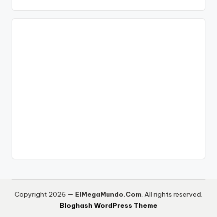
Copyright 2026 —
ElMegaMundo.Com
. All rights reserved.
Bloghash WordPress Theme