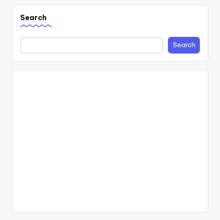
Search
Search