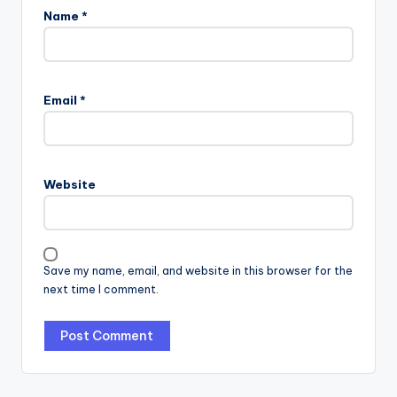
Name
*
Email
*
Website
Save my name, email, and website in this browser for the
next time I comment.