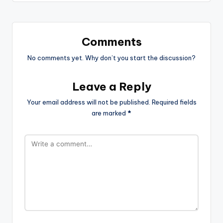
Comments
No comments yet. Why don’t you start the discussion?
Leave a Reply
Your email address will not be published.
Required fields
are marked
*