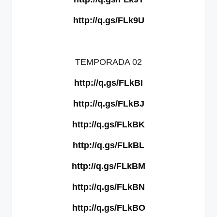
http://q.gs/FLk9U
TEMPORADA 02
http://q.gs/FLkBI
http://q.gs/FLkBJ
http://q.gs/FLkBK
http://q.gs/FLkBL
http://q.gs/FLkBM
http://q.gs/FLkBN
http://q.gs/FLkBO