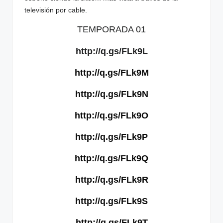
televisión por cable.
TEMPORADA 01
http://q.gs/FLk9L
http://q.gs/FLk9M
http://q.gs/FLk9N
http://q.gs/FLk9O
http://q.gs/FLk9P
http://q.gs/FLk9Q
http://q.gs/FLk9R
http://q.gs/FLk9S
http://q.gs/FLk9T